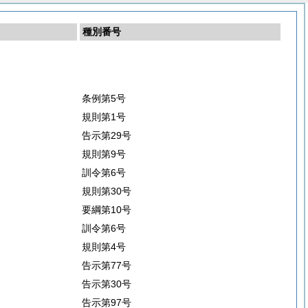
種別番号
条例第5号
規則第1号
告示第29号
規則第9号
訓令第6号
規則第30号
要綱第10号
訓令第6号
規則第4号
告示第77号
告示第30号
告示第97号