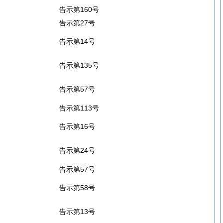
告示第160号
告示第27号
告示第14号
告示第135号
告示第57号
告示第113号
告示第16号
告示第24号
告示第57号
告示第58号
告示第13号