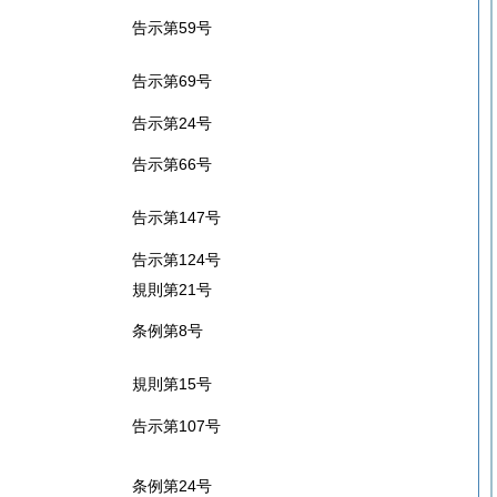
告示第59号
告示第69号
告示第24号
告示第66号
告示第147号
告示第124号
規則第21号
条例第8号
規則第15号
告示第107号
条例第24号