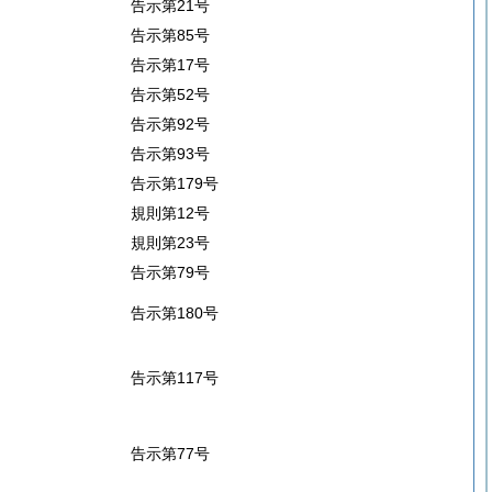
告示第21号
告示第85号
告示第17号
告示第52号
告示第92号
告示第93号
告示第179号
規則第12号
規則第23号
告示第79号
告示第180号
告示第117号
告示第77号