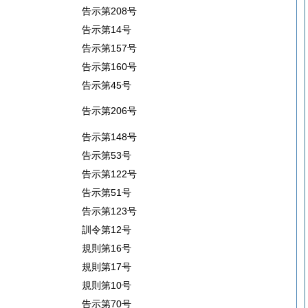
告示第208号
告示第14号
告示第157号
告示第160号
告示第45号
告示第206号
告示第148号
告示第53号
告示第122号
告示第51号
告示第123号
訓令第12号
規則第16号
規則第17号
規則第10号
告示第70号