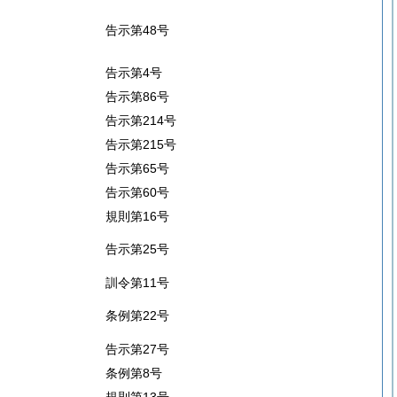
告示第48号
告示第4号
告示第86号
告示第214号
告示第215号
告示第65号
告示第60号
規則第16号
告示第25号
訓令第11号
条例第22号
告示第27号
条例第8号