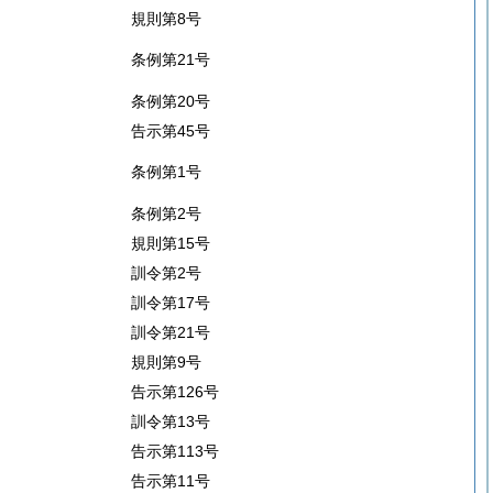
規則第8号
条例第21号
条例第20号
告示第45号
条例第1号
条例第2号
規則第15号
訓令第2号
訓令第17号
訓令第21号
規則第9号
告示第126号
訓令第13号
告示第113号
告示第11号