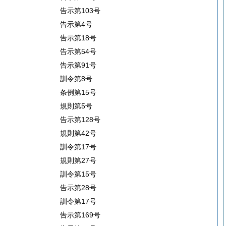
告示第103号
告示第4号
告示第18号
告示第54号
告示第91号
訓令第8号
条例第15号
規則第5号
告示第128号
規則第42号
訓令第17号
規則第27号
訓令第15号
告示第28号
訓令第17号
告示第169号