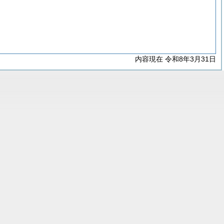
内容現在 令和8年3月31日