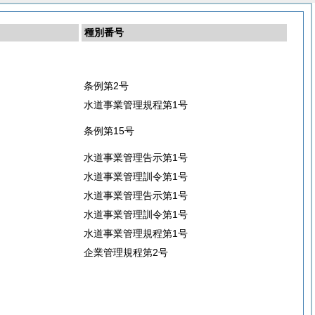
種別番号
条例第2号
水道事業管理規程第1号
条例第15号
水道事業管理告示第1号
水道事業管理訓令第1号
水道事業管理告示第1号
水道事業管理訓令第1号
水道事業管理規程第1号
企業管理規程第2号