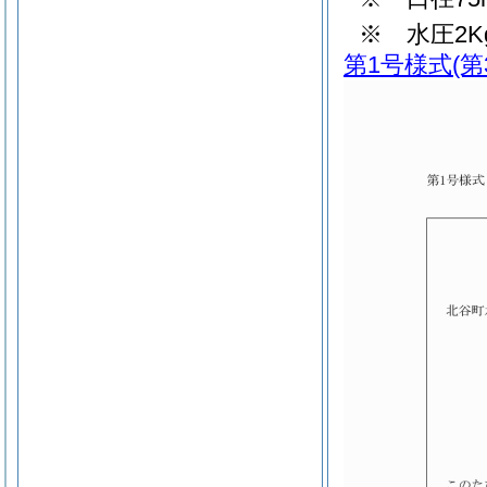
※ 水圧2K
第1号様式
(