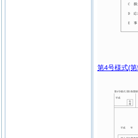
第4号様式
(