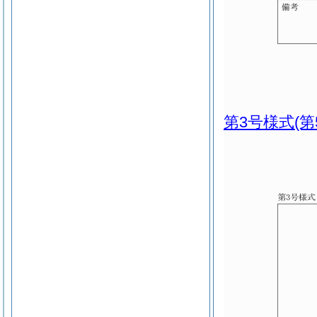
第3号様式
(