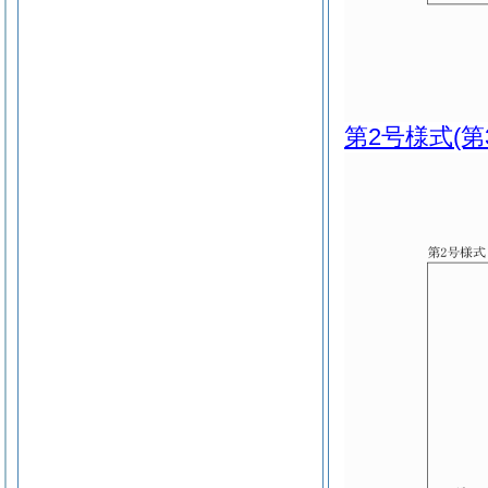
第2号様式
(