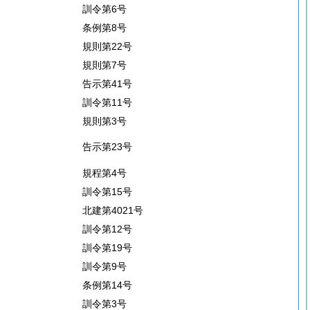
訓令第6号
条例第8号
規則第22号
規則第7号
告示第41号
訓令第11号
規則第3号
告示第23号
規程第4号
訓令第15号
北建第4021号
訓令第12号
訓令第19号
訓令第9号
条例第14号
訓令第3号