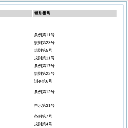
種別番号
条例第11号
規則第23号
規則第5号
規則第11号
条例第17号
規則第23号
訓令第6号
条例第12号
告示第31号
条例第7号
規則第4号