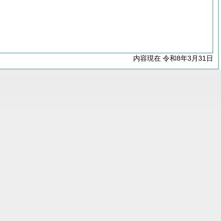
内容現在 令和8年3月31日