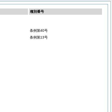
種別番号
条例第40号
条例第13号