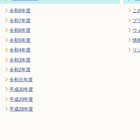
令和8年度
こ
令和7年度
プ
令和6年度
ウ
令和5年度
情
令和4年度
リ
令和3年度
令和2年度
令和元年度
平成30年度
平成29年度
平成28年度