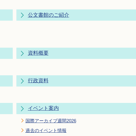
公文書館のご紹介
資料概要
行政資料
イベント案内
国際アーカイブ週間2026
過去のイベント情報