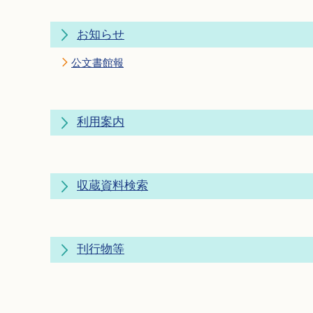
お知らせ
公文書館報
利用案内
収蔵資料検索
刊行物等