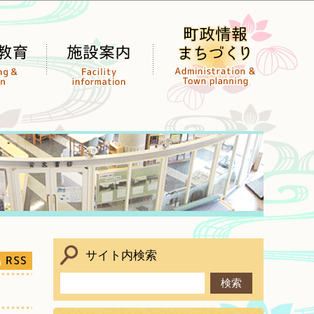
サイト内検索