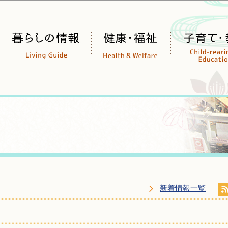
このページの本文へ移動
新着情報一覧