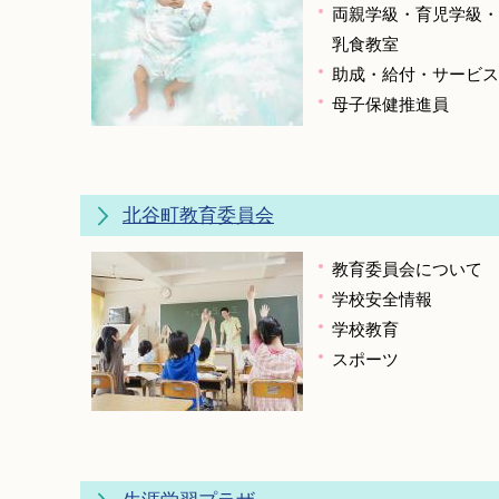
両親学級・育児学級・
乳食教室
助成・給付・サービス
母子保健推進員
北谷町教育委員会
教育委員会について
学校安全情報
学校教育
スポーツ