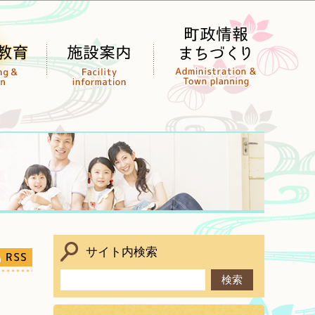
サイト内検索