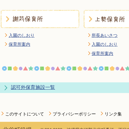
入園のしおり
所長あいさつ
保育所案内
入園のしおり
保育所案内
認可外保育施設一覧
このサイトについて
プライバシーポリシー
リンク集