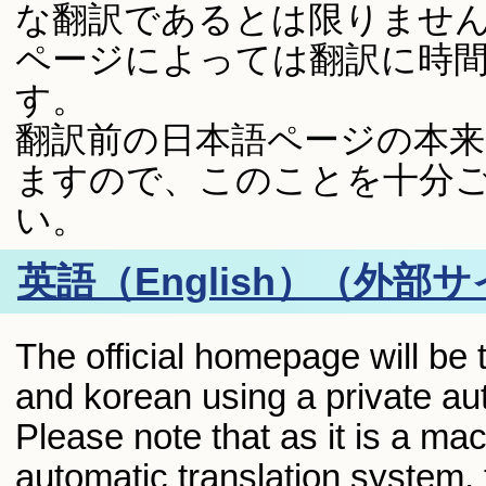
な翻訳であるとは限りませ
ページによっては翻訳に時
す。
翻訳前の日本語ページの本
ますので、このことを十分
い。
英語（English）（外部
The official homepage will be 
and korean using a private aut
Please note that as it is a ma
automatic translation system, 