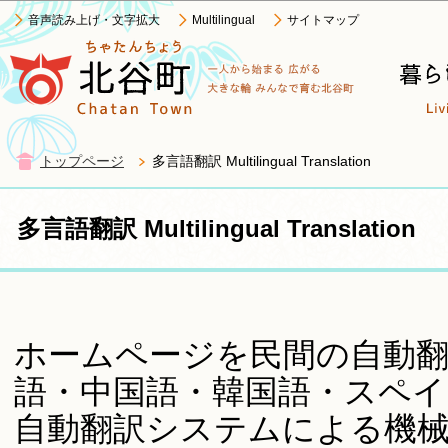
この
音声読み上げ・文字拡大
Multilingual
サイトマップ
トップページ
多言語翻訳 Multilingual Translation
多言語翻訳 Multilingual Translation
ホームページを民間の自動
語・中国語・韓国語・スペイ
自動翻訳システムによる機