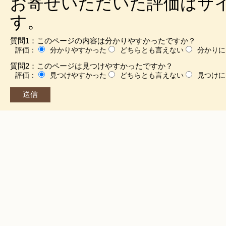
お寄せいただいた評価はサ
す。
質問1：このページの内容は分かりやすかったですか？
評価：
分かりやすかった
どちらとも言えない
分かりに
質問2：このページは見つけやすかったですか？
評価：
見つけやすかった
どちらとも言えない
見つけに