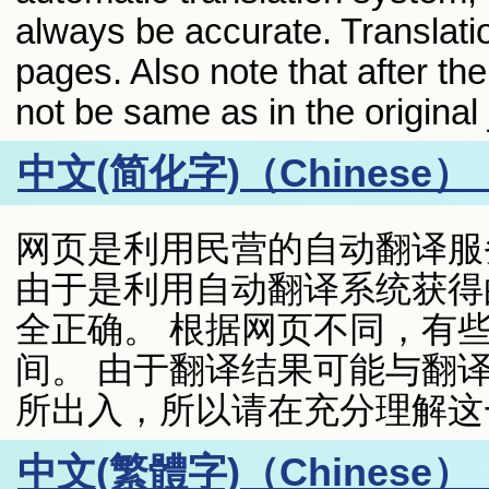
always be accurate. Translati
pages. Also note that after th
not be same as in the origina
中文(简化字)（Chines
网页是利用民营的自动翻译服
由于是利用自动翻译系统获得
全正确。 根据网页不同，有
间。 由于翻译结果可能与翻
所出入，所以请在充分理解这
中文(繁體字)（Chines