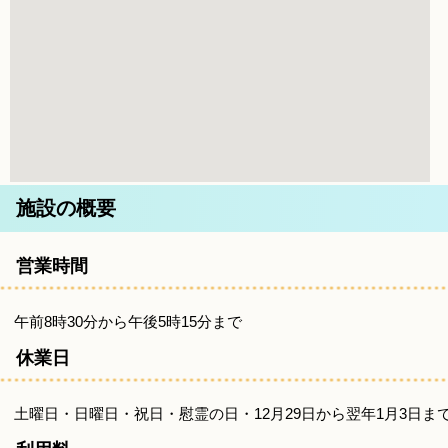
施設の概要
営業時間
午前8時30分から午後5時15分まで
休業日
土曜日・日曜日・祝日・慰霊の日・12月29日から翌年1月3日ま