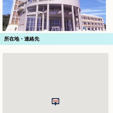
所在地・連絡先