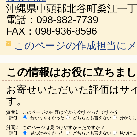
沖縄県中頭郡北谷町桑江一丁
電話：098-982-7739
FAX：098-936-8596
このページの作成担当に
この情報はお役に立ちまし
お寄せいただいた評価はサ
す。
質問1：このページの内容は分かりやすかったですか？
評価：
分かりやすかった
どちらとも言えない
分かりに
質問2：このページは見つけやすかったですか？
評価：
見つけやすかった
どちらとも言えない
見つけに