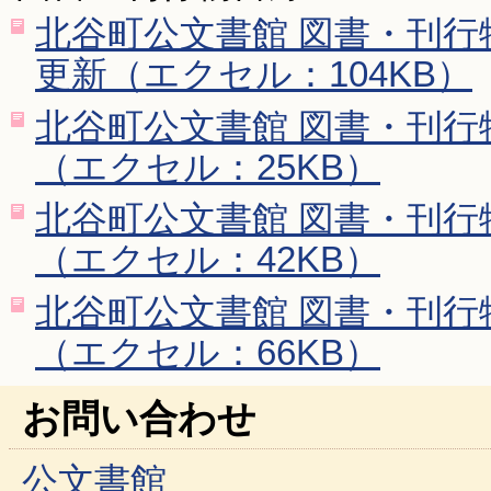
北谷町公文書館 図書・刊行物目
更新（エクセル：104KB）
北谷町公文書館 図書・刊行物
（エクセル：25KB）
北谷町公文書館 図書・刊行物
（エクセル：42KB）
北谷町公文書館 図書・刊行物
（エクセル：66KB）
お問い合わせ
公文書館