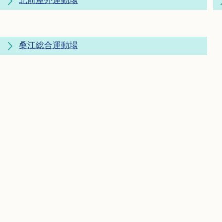
北前屋外運動場
桑江総合運動場