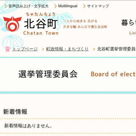
この
音声読み上げ・文字拡大
Multilingual
サイトマップ
トップページ
町政情報・まちづくり
北谷町選挙管理委員
新着情報はありません。