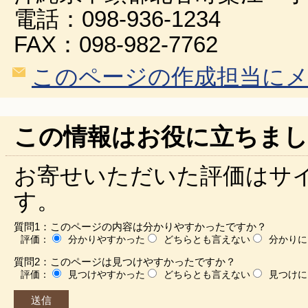
電話：098-936-1234
FAX：098-982-7762
このページの作成担当に
この情報はお役に立ちまし
お寄せいただいた評価はサ
す。
質問1：このページの内容は分かりやすかったですか？
評価：
分かりやすかった
どちらとも言えない
分かりに
質問2：このページは見つけやすかったですか？
評価：
見つけやすかった
どちらとも言えない
見つけに