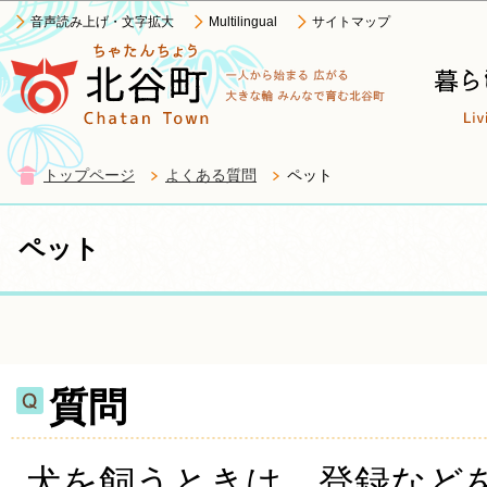
この
音声読み上げ・文字拡大
Multilingual
サイトマップ
トップページ
よくある質問
ペット
ペット
質問
犬を飼うときは、登録など