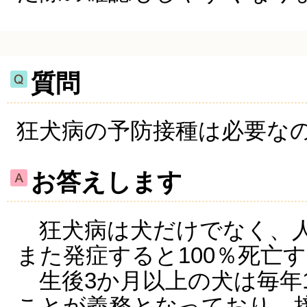
質問
狂犬病の予防接種は必要な
お答えします
狂犬病は犬だけでなく、人
また発症すると100％死亡
生後3か月以上の犬は毎年
ことが義務となっており、