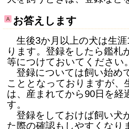
お答えします
生後3か月以上の犬は生涯
ります。登録をしたら鑑札
等につけておいてください
登録については飼い始めて
こととなっておりますが、
は、産まれてから90日を経
す。
登録をしておけば飼い犬が
た際の確認もしやすくなり