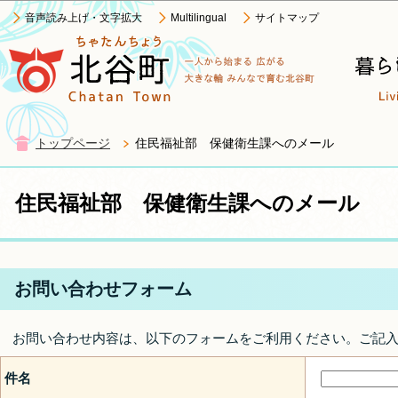
この
音声読み上げ・文字拡大
Multilingual
サイトマップ
トップページ
住民福祉部 保健衛生課へのメール
住民福祉部 保健衛生課へのメール
お問い合わせフォーム
お問い合わせ内容は、以下のフォームをご利用ください。ご記
件名