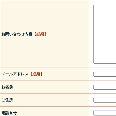
お問い合わせ内容
【必須】
メールアドレス
【必須】
お名前
ご住所
電話番号