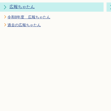
広報ちゃたん
令和8年度 広報ちゃたん
過去の広報ちゃたん