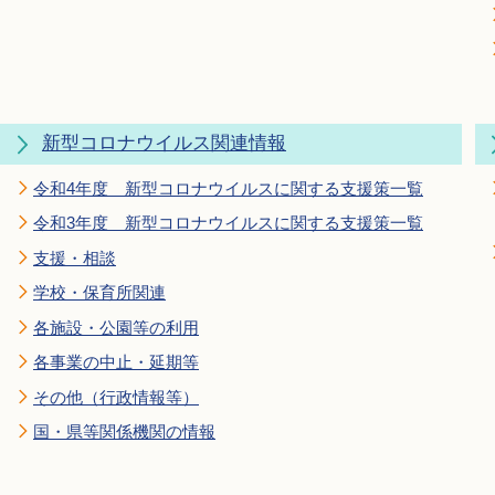
新型コロナウイルス関連情報
令和4年度 新型コロナウイルスに関する支援策一覧
令和3年度 新型コロナウイルスに関する支援策一覧
支援・相談
学校・保育所関連
各施設・公園等の利用
各事業の中止・延期等
その他（行政情報等）
国・県等関係機関の情報