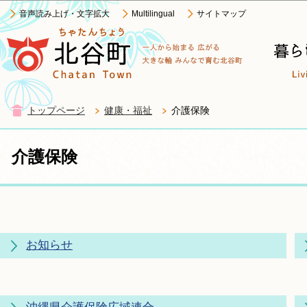
この
音声読み上げ・文字拡大
Multilingual
サイトマップ
トップページ
健康・福祉
介護保険
介護保険
お知らせ