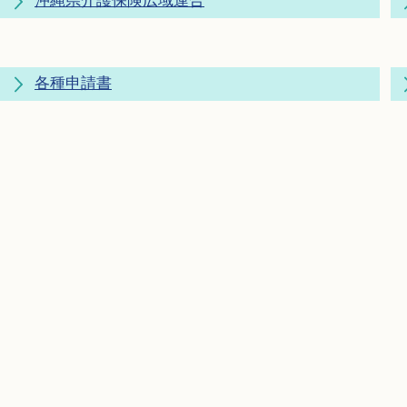
沖縄県介護保険広域連合
各種申請書