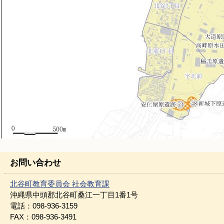
お問い合わせ
北谷町教育委員会 社会教育課
沖縄県中頭郡北谷町桑江一丁目1番1号
電話：098-936-3159
FAX：098-936-3491