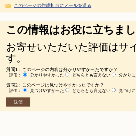
このページの作成担当にメールを送る
この情報はお役に立ちまし
お寄せいただいた評価はサ
す。
質問1：このページの内容は分かりやすかったですか？
評価：
分かりやすかった
どちらとも言えない
分かりに
質問2：このページは見つけやすかったですか？
評価：
見つけやすかった
どちらとも言えない
見つけに