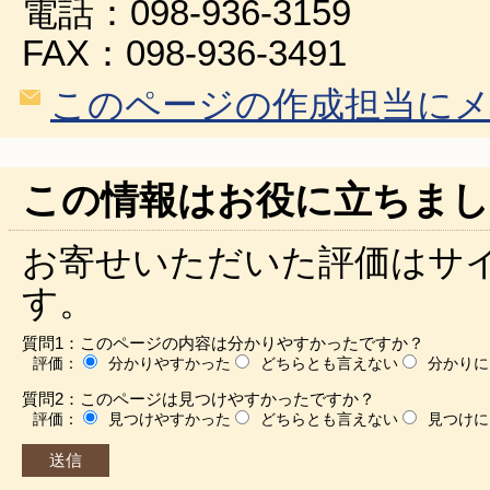
電話：098-936-3159
FAX：098-936-3491
このページの作成担当に
この情報はお役に立ちまし
お寄せいただいた評価はサ
す。
質問1：このページの内容は分かりやすかったですか？
評価：
分かりやすかった
どちらとも言えない
分かりに
質問2：このページは見つけやすかったですか？
評価：
見つけやすかった
どちらとも言えない
見つけに