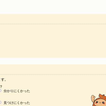
ます。
？
分かりにくかった
見つけにくかった