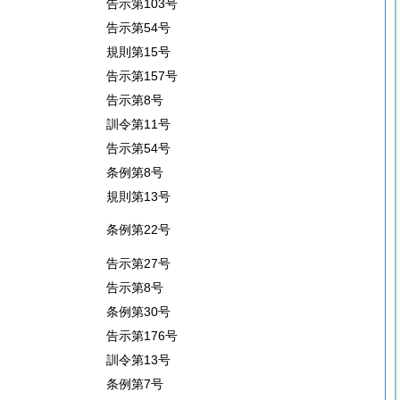
告示第103号
告示第54号
規則第15号
告示第157号
告示第8号
訓令第11号
告示第54号
条例第8号
規則第13号
条例第22号
告示第27号
告示第8号
条例第30号
告示第176号
訓令第13号
条例第7号