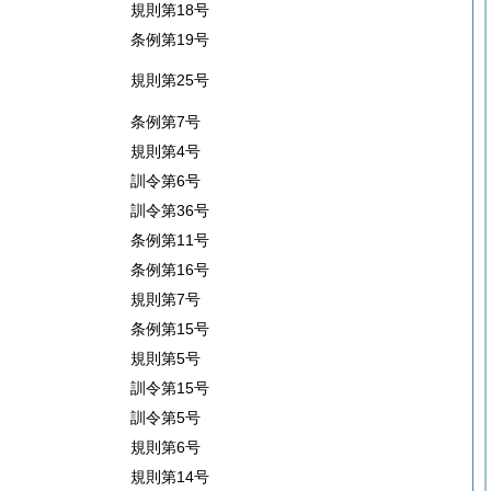
規則第18号
条例第19号
規則第25号
条例第7号
規則第4号
訓令第6号
訓令第36号
条例第11号
条例第16号
規則第7号
条例第15号
規則第5号
訓令第15号
訓令第5号
規則第6号
規則第14号