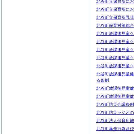
北谷町立保育所にお
北谷町立保育所にお
北谷町立保育所乳児
北谷町保育対策総合
北谷町放課後児童ク
北谷町放課後児童ク
北谷町放課後児童ク
北谷町放課後児童ク
北谷町放課後児童ク
北谷町放課後児童健
る条例
北谷町放課後児童健
北谷町放課後児童健
北谷町防災会議条例
北谷町防災ラジオの
北谷町法人保育所施
北谷町暴走行為及び