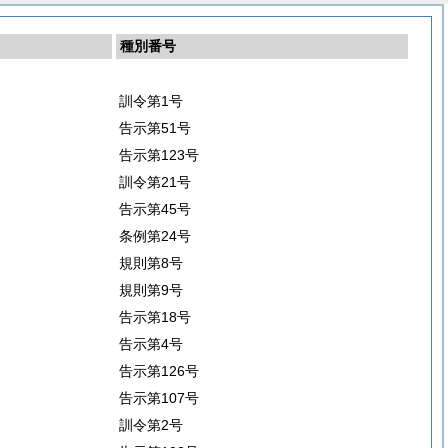
種別番号
訓令第1号
告示第51号
告示第123号
訓令第21号
告示第45号
条例第24号
規則第8号
規則第9号
告示第18号
告示第4号
告示第126号
告示第107号
訓令第2号