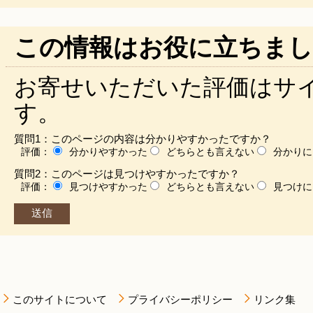
この情報はお役に立ちまし
お寄せいただいた評価はサ
す。
質問1：このページの内容は分かりやすかったですか？
評価：
分かりやすかった
どちらとも言えない
分かりに
質問2：このページは見つけやすかったですか？
評価：
見つけやすかった
どちらとも言えない
見つけに
このサイトについて
プライバシーポリシー
リンク集