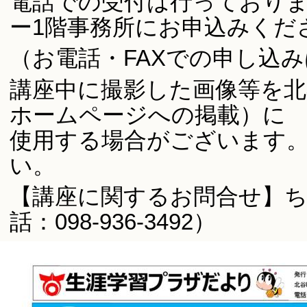
電話での受付は行っており
ー1階事務所にお申込みくだ
（お電話・FAXでの申し込
講座中に撮影した画像等を北
ホームページへの掲載）に
使用する場合がございます
い。
【講座に関するお問合せ】
話：098-936-3492）