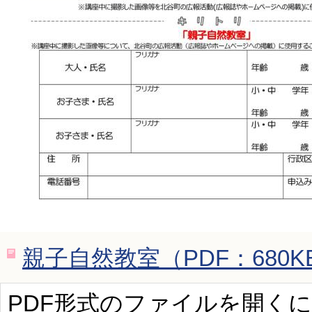
親子自然教室（PDF：680K
PDF形式のファイルを開くには、Ad