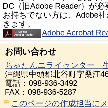
DC（旧Adobe Reader）が
お持ちでない方は、Adobe
きます。
Adobe Acroba
お問い合わせ
ちゃたんニライセンター 
沖縄県中頭郡北谷町字桑江46
電話：098-936-3492
FAX：098-936-5287
このページの作成担当に