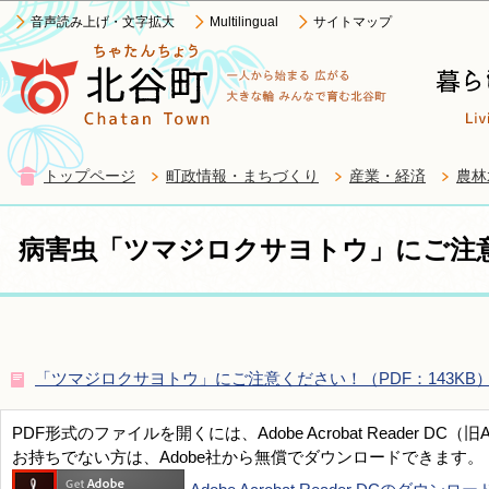
この
音声読み上げ・文字拡大
Multilingual
サイトマップ
トップページ
町政情報・まちづくり
産業・経済
農林
病害虫「ツマジロクサヨトウ」にご注
「ツマジロクサヨトウ」にご注意ください！（PDF：143KB
PDF形式のファイルを開くには、Adobe Acrobat Reader DC（旧
お持ちでない方は、Adobe社から無償でダウンロードできます。