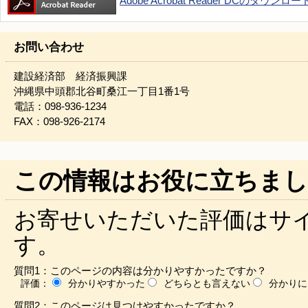
Adobe Acrobat Reader DCのダウンロ
お問い合わせ
建設経済部 経済振興課
沖縄県中頭郡北谷町桑江一丁目1番1号
電話：098-936-1234
FAX：098-926-2174
この情報はお役に立ちまし
お寄せいただいた評価はサ
す。
質問1：このページの内容は分かりやすかったですか？
評価：
分かりやすかった
どちらとも言えない
分かりに
質問2：このページは見つけやすかったですか？