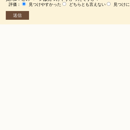
評価：
見つけやすかった
どちらとも言えない
見つけに