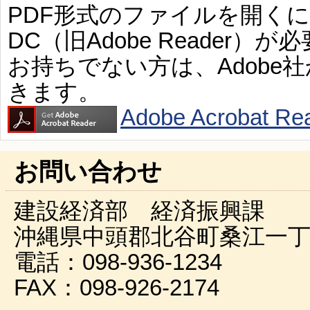
PDF形式のファイルを開くには、Ad
DC（旧Adobe Reader）が
お持ちでない方は、Adobe
きます。
Adobe Acroba
お問い合わせ
建設経済部 経済振興課
沖縄県中頭郡北谷町桑江一丁
電話：098-936-1234
FAX：098-926-2174