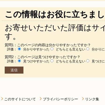
この情報はお役に立ちまし
お寄せいただいた評価はサ
す。
質問1：このページの内容は分かりやすかったですか？
評価：
分かりやすかった
どちらとも言えない
分かりに
質問2：このページは見つけやすかったですか？
評価：
見つけやすかった
どちらとも言えない
見つけに
このサイトについて
プライバシーポリシー
リンク集