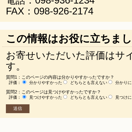
電話：098-936-1234
FAX：098-926-2174
この情報はお役に立ちまし
お寄せいただいた評価はサ
す。
質問1：このページの内容は分かりやすかったですか？
評価：
分かりやすかった
どちらとも言えない
分かりに
質問2：このページは見つけやすかったですか？
評価：
見つけやすかった
どちらとも言えない
見つけに