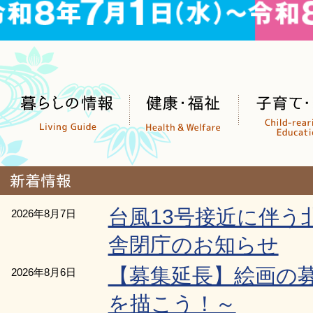
台風13号接近に伴う
2026年8月7日
舎閉庁のお知らせ
【募集延長】絵画の
2026年8月6日
を描こう！～