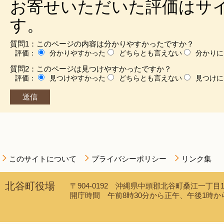
お寄せいただいた評価はサ
す。
質問1：このページの内容は分かりやすかったですか？
評価：
分かりやすかった
どちらとも言えない
分かりに
質問2：このページは見つけやすかったですか？
評価：
見つけやすかった
どちらとも言えない
見つけに
このサイトについて
プライバシーポリシー
リンク集
北谷町役場
〒904-0192 沖縄県中頭郡北谷町桑江一丁目1番1
開庁時間 午前8時30分から正午、午後1時から