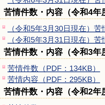
苦情件数・内容（令和4年
（令和5年3月30日現在）苦情
（令和5年3月31日現在）苦情
苦情件数・内容（令和3年
苦情件数（PDF：134KB）
苦情内容（PDF：295KB）
苦情件数・内容（令和2年