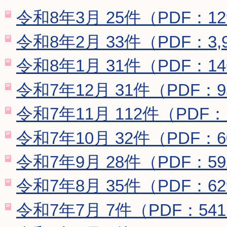
令和8年3月 25件（PDF：12
令和8年2月 33件（PDF：3,
令和8年1月 31件（PDF：14
令和7年12月 31件（PDF：9
令和7年11月 112件（PDF：1
令和7年10月 32件（PDF：6
令和7年9月 28件（PDF：59
令和7年8月 35件（PDF：62
令和7年7月 7件（PDF：54