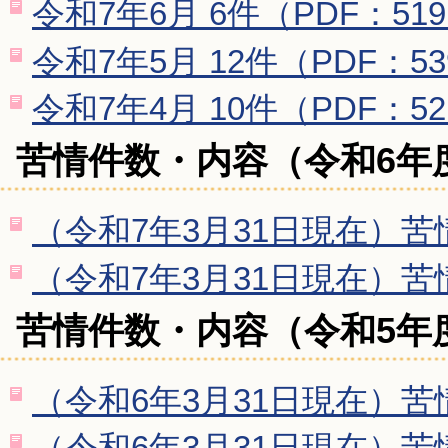
令和7年6月 6件（PDF：51
令和7年5月 12件（PDF：53
令和7年4月 10件（PDF：52
苦情件数・内容（令和6年
（令和7年3月31日現在）苦情
（令和7年3月31日現在）苦情
苦情件数・内容（令和5年
（令和6年3月31日現在）苦情
（令和6年3月31日現在）苦情