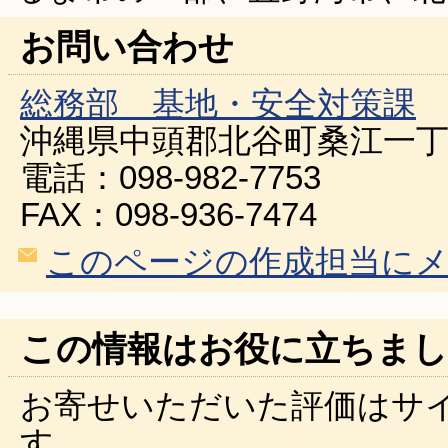
お問い合わせ
総務部 基地・安全対策課
沖縄県中頭郡北谷町桑江一丁
電話：098-982-7753
FAX：098-936-7474
このページの作成担当に
この情報はお役に立ちまし
お寄せいただいた評価はサ
す。