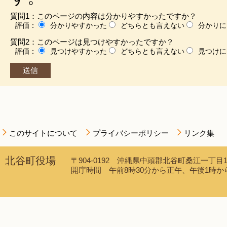
質問1：このページの内容は分かりやすかったですか？
評価：
分かりやすかった
どちらとも言えない
分かりに
質問2：このページは見つけやすかったですか？
評価：
見つけやすかった
どちらとも言えない
見つけに
このサイトについて
プライバシーポリシー
リンク集
北谷町役場
〒904-0192 沖縄県中頭郡北谷町桑江一丁目1番1
開庁時間 午前8時30分から正午、午後1時から