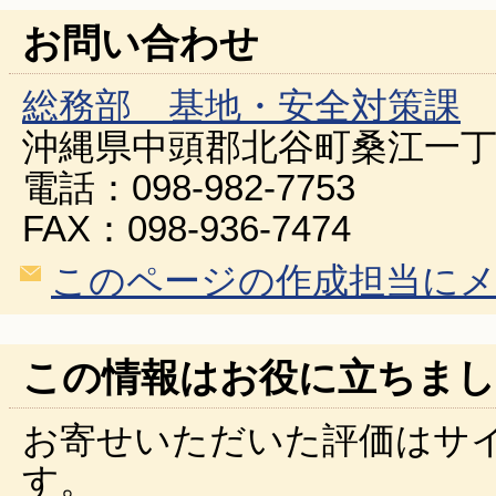
お問い合わせ
総務部 基地・安全対策課
沖縄県中頭郡北谷町桑江一丁
電話：098-982-7753
FAX：098-936-7474
このページの作成担当に
この情報はお役に立ちまし
お寄せいただいた評価はサ
す。