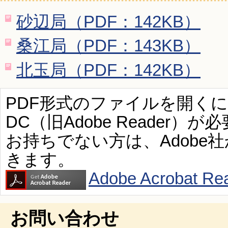
砂辺局（PDF：142KB）
桑江局（PDF：143KB）
北玉局（PDF：142KB）
PDF形式のファイルを開くには、Ad
DC（旧Adobe Reader）が
お持ちでない方は、Adobe
きます。
Adobe Acroba
お問い合わせ