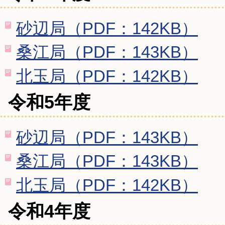
砂辺局（PDF：142KB）
桑江局（PDF：143KB）
北玉局（PDF：142KB）
令和5年度
砂辺局（PDF：143KB）
桑江局（PDF：143KB）
北玉局（PDF：142KB）
令和4年度