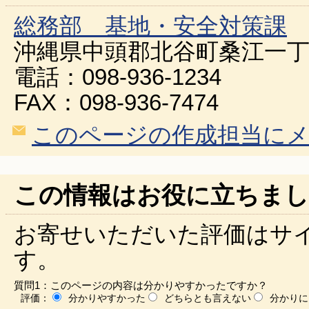
総務部 基地・安全対策課
沖縄県中頭郡北谷町桑江一丁
電話：098-936-1234
FAX：098-936-7474
このページの作成担当に
この情報はお役に立ちまし
お寄せいただいた評価はサ
す。
質問1：このページの内容は分かりやすかったですか？
評価：
分かりやすかった
どちらとも言えない
分かりに