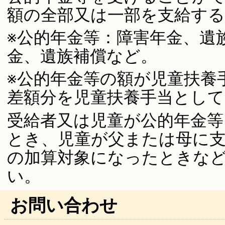
額の全部又は一部を支給す
※公的年金等：障害年金、遺
金、遺族補償など。
※公的年金等の額が児童扶養
差額分を児童扶養手当として
受給者又は児童が公的年金
とき、児童が父または母に
の加算対象になったときな
い。
お問い合わせ