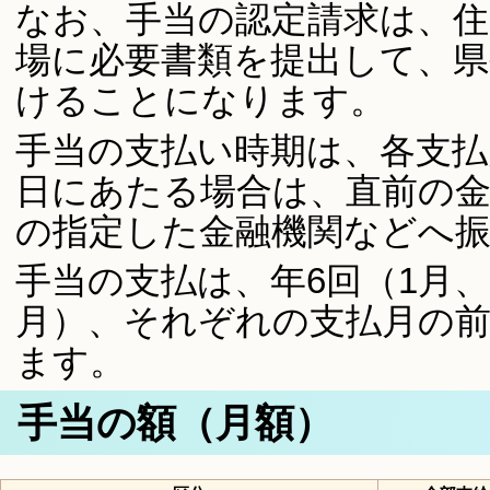
なお、手当の認定請求は、住
場に必要書類を提出して、県
けることになります。
手当の支払い時期は、各支払月
日にあたる場合は、直前の金
の指定した金融機関などへ
手当の支払は、年6回（1月、3
月）、それぞれの支払月の前
ます。
手当の額（月額）