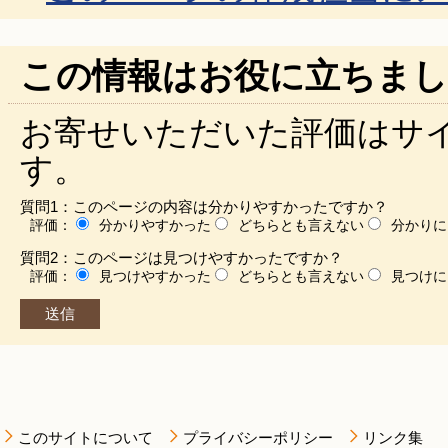
この情報はお役に立ちまし
お寄せいただいた評価はサ
す。
質問1：このページの内容は分かりやすかったですか？
評価：
分かりやすかった
どちらとも言えない
分かりに
質問2：このページは見つけやすかったですか？
評価：
見つけやすかった
どちらとも言えない
見つけに
このサイトについて
プライバシーポリシー
リンク集