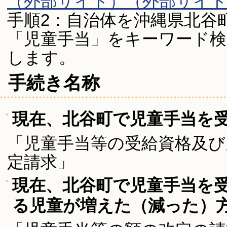
（外部サイト）（外部サイ
手順2：自治体を沖縄県北谷
「児童手当」をキーワード検
します。
手続き名称
現在、北谷町で児童手当を
「児童手当等の受給資格及び
定請求」
現在、北谷町で児童手当を
る児童が増えた（減った）