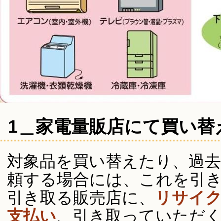
1＿家電量販店にて買い替
対象品を買い替えたり、過
頼する場合には、これを引
引き取る販売店に、
リサイク
支払い
、引き取っていただ