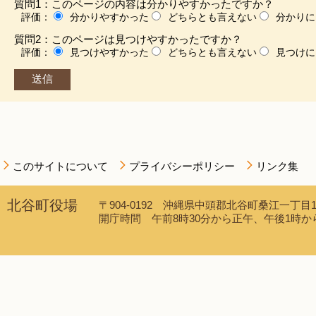
質問1：このページの内容は分かりやすかったですか？
評価：
分かりやすかった
どちらとも言えない
分かりに
質問2：このページは見つけやすかったですか？
評価：
見つけやすかった
どちらとも言えない
見つけに
このサイトについて
プライバシーポリシー
リンク集
北谷町役場
〒904-0192 沖縄県中頭郡北谷町桑江一丁目1番1
開庁時間 午前8時30分から正午、午後1時から