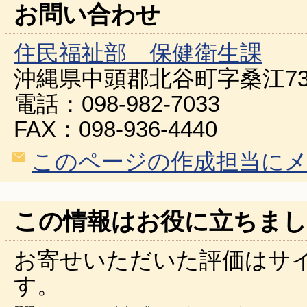
お問い合わせ
住民福祉部 保健衛生課
沖縄県中頭郡北谷町字桑江73
電話：098-982-7033
FAX：098-936-4440
このページの作成担当に
この情報はお役に立ちまし
お寄せいただいた評価はサ
す。