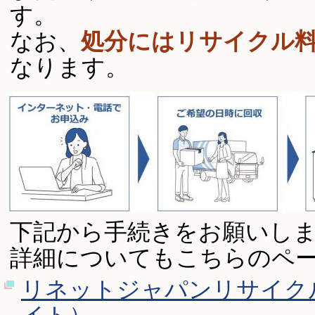
す。
なお、
処分にはリサイクル
なります。
下記から手続きをお願いし
詳細についてもこちらのペ
リネットジャパンリサイク