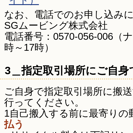
イト）
なお、電話でのお申し込み
SGムービング株式会社
電話番号：0570-056-00
時～17時）
3＿指定取引場所にご自身
ご自身で指定取引場所に搬送
行ってください。
1自己搬入する前に最寄りの
払う