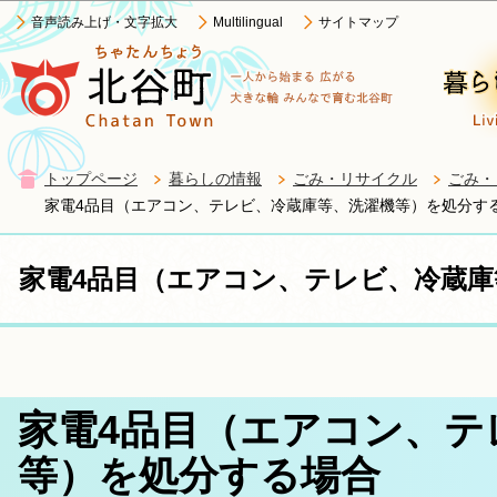
この
音声読み上げ・文字拡大
Multilingual
サイトマップ
トップページ
暮らしの情報
ごみ・リサイクル
ごみ・
家電4品目（エアコン、テレビ、冷蔵庫等、洗濯機等）を処分す
家電4品目（エアコン、テレビ、冷蔵
家電4品目（エアコン、テ
等）を処分する場合