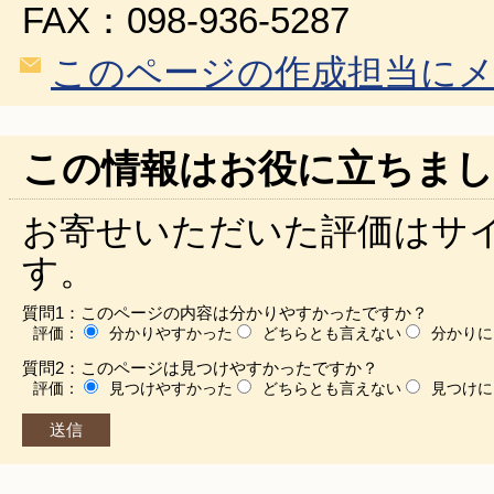
FAX：098-936-5287
このページの作成担当に
この情報はお役に立ちまし
お寄せいただいた評価はサ
す。
質問1：このページの内容は分かりやすかったですか？
評価：
分かりやすかった
どちらとも言えない
分かりに
質問2：このページは見つけやすかったですか？
評価：
見つけやすかった
どちらとも言えない
見つけに