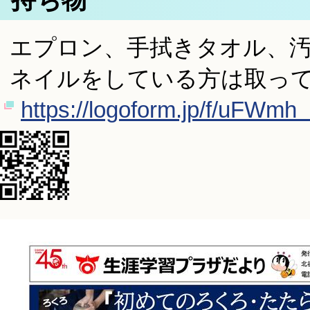
エプロン、手拭きタオル、
ネイルをしている方は取っ
https://logoform.jp/f/