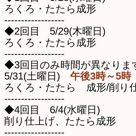
ろくろ・たたら成形
------------------
◆2回目 5/29(木曜日)
ろくろ・たたら成形
------------------
◆3回目のみ時間が異なりま
5/31(土曜日)
午後3時～5
ろくろ・たたら 成形/削
------------------
◆4回目 6/4(水曜日)
削り仕上げ、たたら成形
------------------