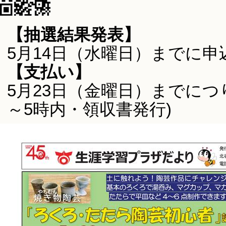
【抽選結果発表】
5月14日（水曜日）までに
【支払い】
5月23日（金曜日）までにつ
～5時内・領収書発行)