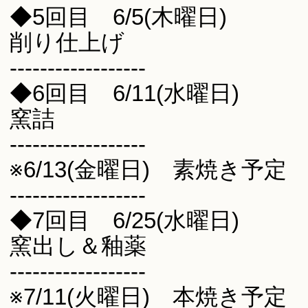
◆5回目 6/5(木曜日)
削り仕上げ
------------------
◆6回目 6/11(水曜日)
窯詰
------------------
※6/13(金曜日) 素焼き予定
------------------
◆7回目 6/25(水曜日)
窯出し＆釉薬
------------------
※7/11(火曜日) 本焼き予定