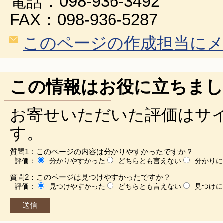
電話：098-936-3492
FAX：098-936-5287
このページの作成担当に
この情報はお役に立ちまし
お寄せいただいた評価はサ
す。
質問1：このページの内容は分かりやすかったですか？
評価：
分かりやすかった
どちらとも言えない
分かりに
質問2：このページは見つけやすかったですか？
評価：
見つけやすかった
どちらとも言えない
見つけに