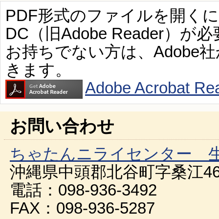
PDF形式のファイルを開くには、Ad
DC（旧Adobe Reader）が
お持ちでない方は、Adobe
きます。
Adobe Acroba
お問い合わせ
ちゃたんニライセンター 
沖縄県中頭郡北谷町字桑江46
電話：098-936-3492
FAX：098-936-5287