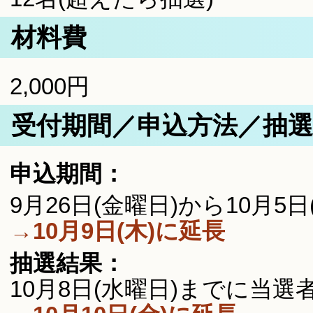
材料費
2,000円
受付期間／申込方法／抽
申込期間：
9月26日(金曜日)から10月5
→10月9日(木)に延長
抽選結果：
10月8日(水曜日)までに当選