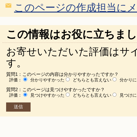
このページの作成担当に
この情報はお役に立ちまし
お寄せいただいた評価はサ
す。
質問1：このページの内容は分かりやすかったですか？
評価：
分かりやすかった
どちらとも言えない
分かりに
質問2：このページは見つけやすかったですか？
評価：
見つけやすかった
どちらとも言えない
見つけに