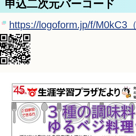
申込二次元バーコード
https://logoform.jp/f/