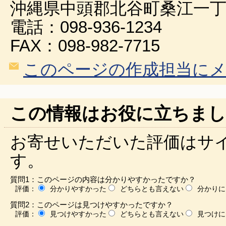
沖縄県中頭郡北谷町桑江一丁
電話：098-936-1234
FAX：098-982-7715
このページの作成担当に
この情報はお役に立ちまし
お寄せいただいた評価はサ
す。
質問1：このページの内容は分かりやすかったですか？
評価：
分かりやすかった
どちらとも言えない
分かりに
質問2：このページは見つけやすかったですか？
評価：
見つけやすかった
どちらとも言えない
見つけに