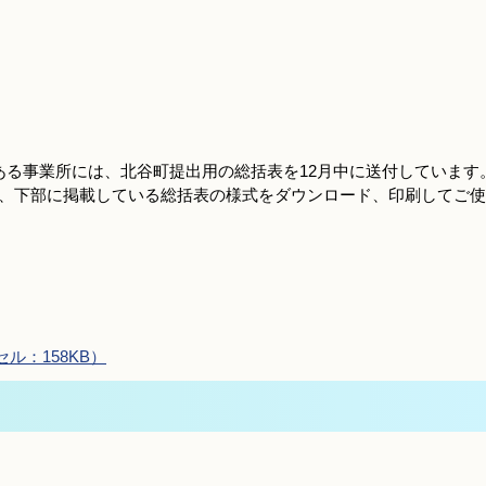
ある事業所には、北谷町提出用の総括表を12月中に送付しています
、下部に掲載している総括表の様式をダウンロード、印刷してご使
ル：158KB）