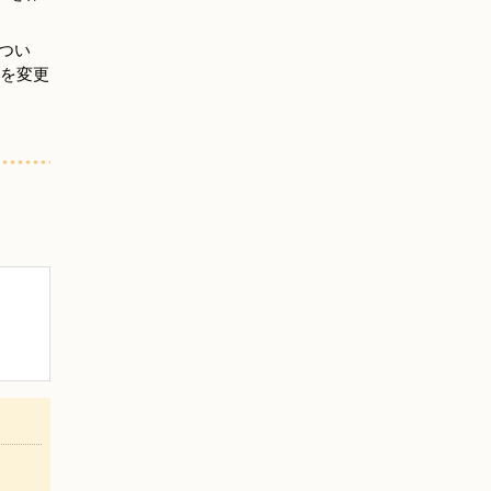
つい
を変更