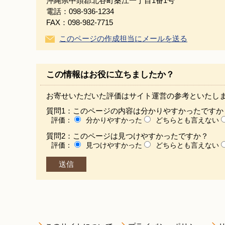
沖縄県中頭郡北谷町桑江一丁目1番1号
電話：098-936-1234
FAX：098-982-7715
このページの作成担当にメールを送る
この情報はお役に立ちましたか？
お寄せいただいた評価はサイト運営の参考といたし
質問1：このページの内容は分かりやすかったですか
評価：
分かりやすかった
どちらとも言えない
質問2：このページは見つけやすかったですか？
評価：
見つけやすかった
どちらとも言えない