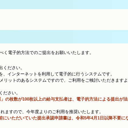
べく電子的方法でのご提出をお願いいたします。
提出ください。
きを、インターネットを利用して電子的に行うシステムです。
メリットのあるシステムですので、ご利用をご検討いただきますよ
ください。
」の枚数が100枚以上の給与支払者は、電子的方法による提出が
められますので、今年度よりのご利用を推奨いたします。
前にいただいていた提出承認申請書は、令和5年4月1日以降不要に