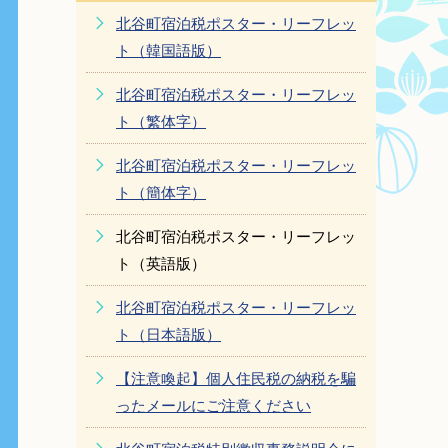
北谷町宿泊税ポスター・リーフレッ
ト（韓国語版）
北谷町宿泊税ポスター・リーフレッ
ト（繁体字）
北谷町宿泊税ポスター・リーフレッ
ト（簡体字）
北谷町宿泊税ポスター・リーフレッ
ト（英語版）
北谷町宿泊税ポスター・リーフレッ
ト（日本語版）
【注意喚起】個人住民税の納税を騙
ったメールにご注意ください