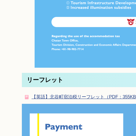
リーフレット
【英語】北谷町宿泊税リーフレット（PDF：355K