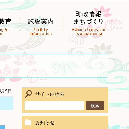
6月9日
サイト内検索
お知らせ