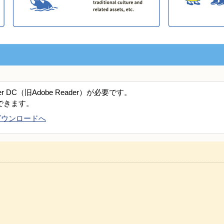
er DC（旧Adobe Reader）が必要です。
できます。
DCのダウンロードへ