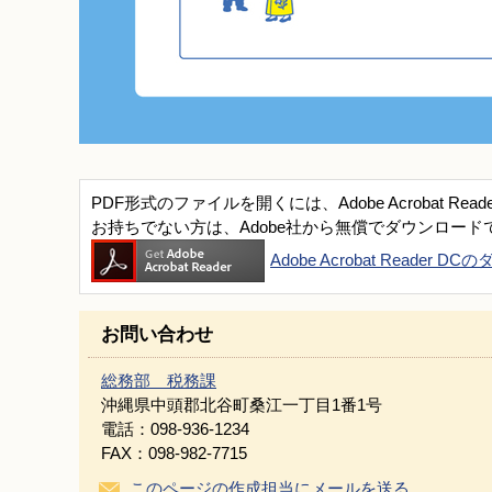
PDF形式のファイルを開くには、Adobe Acrobat Read
お持ちでない方は、Adobe社から無償でダウンロード
Adobe Acrobat Reader 
お問い合わせ
総務部 税務課
沖縄県中頭郡北谷町桑江一丁目1番1号
電話：098-936-1234
FAX：098-982-7715
このページの作成担当にメールを送る