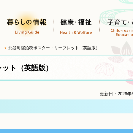
このページの本文へ移動
北谷町宿泊税ポスター・リーフレット（英語版）
レット（英語版）
更新日：2026年