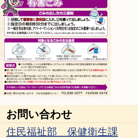
お問い合わせ
住民福祉部 保健衛生課