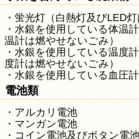
・蛍光灯（白熱灯及びLED
・水銀を使用している体温
温計は燃やせないごみ）
・水銀を使用している温度
度計は燃やせないごみ）
・水銀を使用している血圧計
電池類
・アルカリ電池
・マンガン電池
・コイン電池及びボタン電