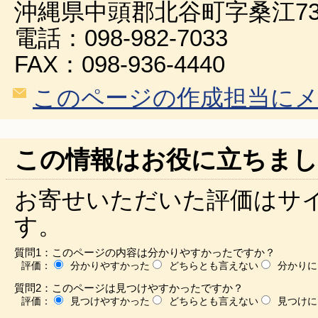
沖縄県中頭郡北谷町字桑江73
電話：098-982-7033
FAX：098-936-4440
このページの作成担当に
この情報はお役に立ちまし
お寄せいただいた評価はサ
す。
質問1：このページの内容は分かりやすかったですか？
評価：
分かりやすかった
どちらとも言えない
分かりに
質問2：このページは見つけやすかったですか？
評価：
見つけやすかった
どちらとも言えない
見つけに