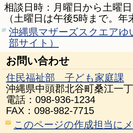
相談日時：月曜日から土曜日
（土曜日は午後5時まで。年
沖縄県マザーズスクエアゆ
部サイト）
お問い合わせ
住民福祉部 子ども家庭課
沖縄県中頭郡北谷町桑江一丁
電話：098-936-1234
FAX：098-982-7715
このページの作成担当に