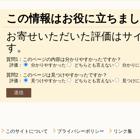
この情報はお役に立ちまし
お寄せいただいた評価はサ
す。
質問1：このページの内容は分かりやすかったですか？
評価：
分かりやすかった
どちらとも言えない
分かりに
質問2：このページは見つけやすかったですか？
評価：
見つけやすかった
どちらとも言えない
見つけに
このサイトについて
プライバシーポリシー
リンク集