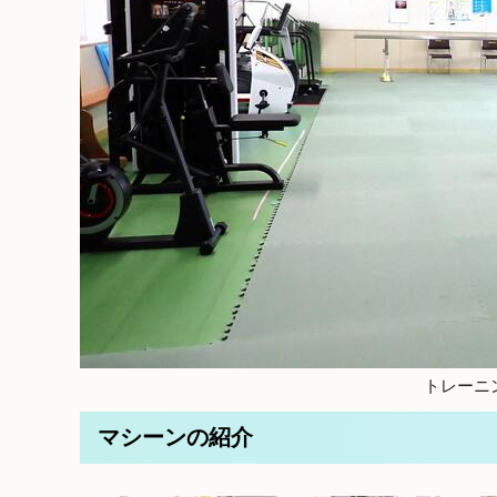
トレーニ
マシーンの紹介