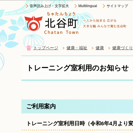
音声読み上げ・文字拡大
Multilingual
サイトマップ
トップページ
健康・福祉
健康
健康づくり
トレーニング室利用のお知らせ
ご利用案内
トレーニング室利用日時（令和6年4月より