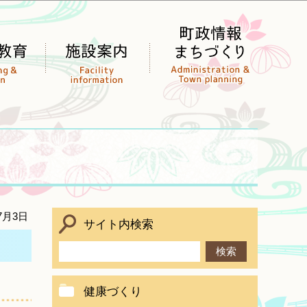
7月3日
サイト内検索
健康づくり