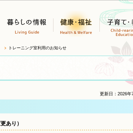
このページの本文へ移動
トレーニング室利用のお知らせ
更新日：2026年
変更あり）