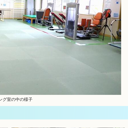
ング室の中の様子