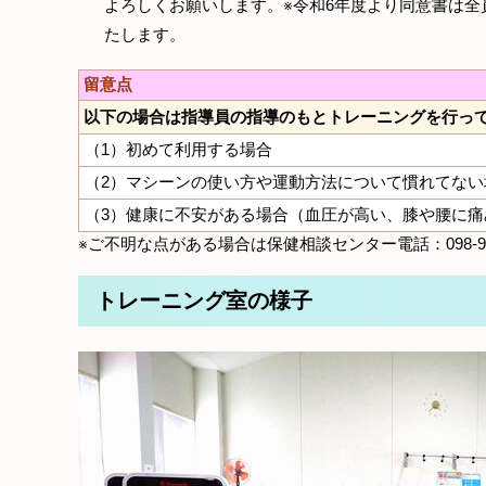
よろしくお願いします。※令和6年度より同意書は
たします。
留意点
以下の場合は指導員の指導のもとトレーニングを行っ
（1）初めて利用する場合
（2）マシーンの使い方や運動方法について慣れてない
（3）健康に不安がある場合（血圧が高い、膝や腰に
※ご不明な点がある場合は保健相談センター電話：098-9
トレーニング室の様子