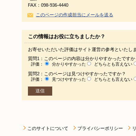
FAX：098-936-4440
このページの作成担当にメールを送る
この情報はお役に立ちましたか？
お寄せいただいた評価はサイト運営の参考といたし
質問1：このページの内容は分かりやすかったですか
評価：
分かりやすかった
どちらとも言えない
質問2：このページは見つけやすかったですか？
評価：
見つけやすかった
どちらとも言えない
このサイトについて
プライバシーポリシー