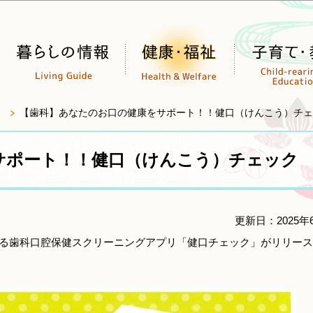
このページの本文へ移動
【歯科】あなたのお口の健康をサポート！！健口（けんこう）チェ
サポート！！健口（けんこう）チェック
更新日：2025年
る歯科口腔保健スクリーニングアプリ「健口チェック」がリリース