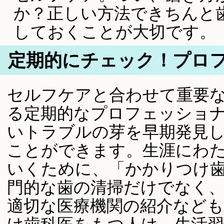
か？正しい方法できちんと
しておくことが大切です。
定期的にチェック！プロ
セルフケアと合わせて重要
る定期的なプロフェッショ
いトラブルの芽を早期発見
ことができます。生涯にわ
いくために、「かかりつけ
門的な歯の清掃だけでなく
適切な医療機関の紹介など