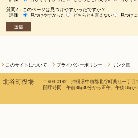
質問2：このページは見つけやすかったですか？
評価：
見つけやすかった
どちらとも言えない
見つけに
このサイトについて
プライバシーポリシー
リンク集
北谷町役場
〒904-0192 沖縄県中頭郡北谷町桑江一丁目1番1
開庁時間 午前8時30分から正午、午後1時から