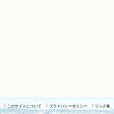
このサイトについて
プライバシーポリシー
リンク集