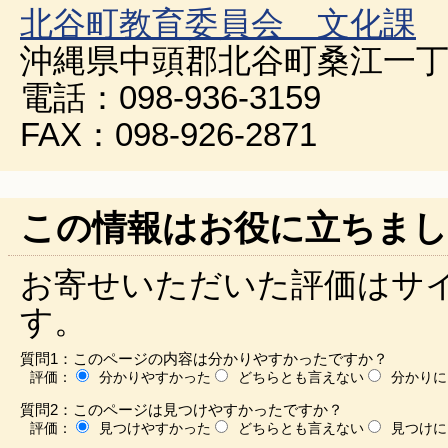
北谷町教育委員会 文化課
沖縄県中頭郡北谷町桑江一丁
電話：098-936-3159
FAX：098-926-2871
この情報はお役に立ちまし
お寄せいただいた評価はサ
す。
質問1：このページの内容は分かりやすかったですか？
評価：
分かりやすかった
どちらとも言えない
分かりに
質問2：このページは見つけやすかったですか？
評価：
見つけやすかった
どちらとも言えない
見つけに