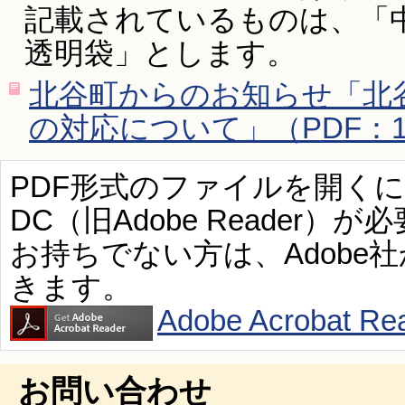
記載されているものは、「
透明袋」とします。
北谷町からのお知らせ「北
の対応について」（PDF：1
PDF形式のファイルを開くには、Ad
DC（旧Adobe Reader）が
お持ちでない方は、Adobe
きます。
Adobe Acroba
お問い合わせ