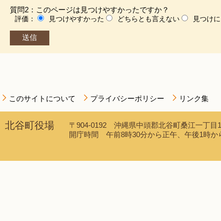
質問2：このページは見つけやすかったですか？
評価：
見つけやすかった
どちらとも言えない
見つけに
このサイトについて
プライバシーポリシー
リンク集
北谷町役場
〒904-0192 沖縄県中頭郡北谷町桑江一丁目1番1
開庁時間 午前8時30分から正午、午後1時から