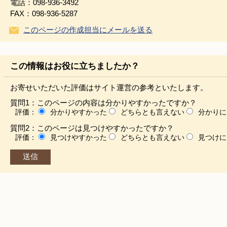
電話：098-936-3492
FAX：098-936-5287
このページの作成担当にメールを送る
この情報はお役に立ちましたか？
お寄せいただいた評価はサイト運営の参考といたします。
質問1：このページの内容は分かりやすかったですか？
評価：
分かりやすかった
どちらとも言えない
分かりに
質問2：このページは見つけやすかったですか？
評価：
見つけやすかった
どちらとも言えない
見つけに