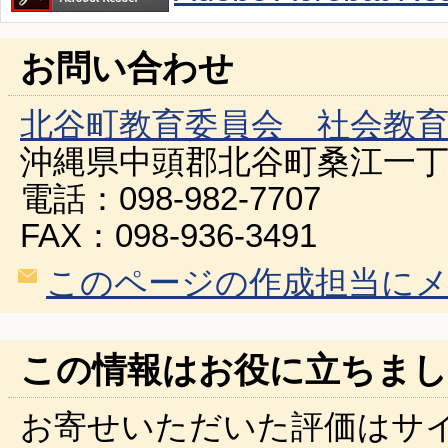
お問い合わせ
北谷町教育委員会 社会教
沖縄県中頭郡北谷町桑江一丁
電話：098-982-7707
FAX：098-936-3491
このページの作成担当に
この情報はお役に立ちまし
お寄せいただいた評価はサ